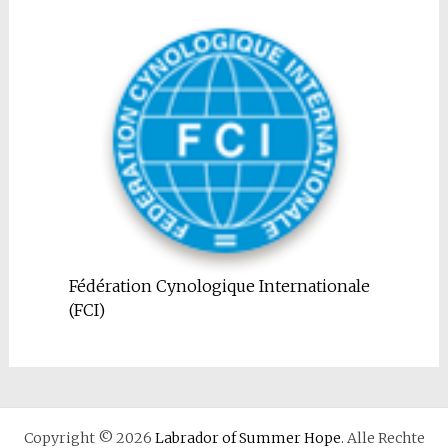
Fédération Cynologique Internationale
(FCI)
Copyright © 2026
Labrador of Summer Hope
. Alle Rechte