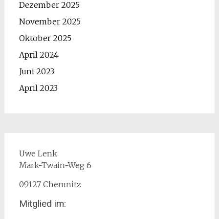
Dezember 2025
November 2025
Oktober 2025
April 2024
Juni 2023
April 2023
Uwe Lenk
Mark-Twain-Weg 6
09127 Chemnitz
Mitglied im: