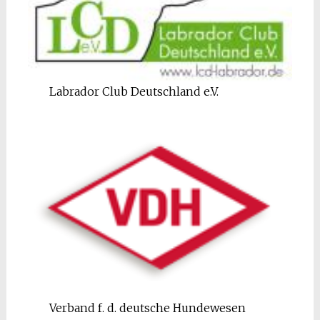
Labrador Club Deutschland e.V.
Verband f. d. deutsche Hundewesen