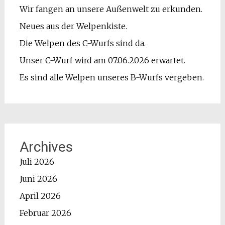
Wir fangen an unsere Außenwelt zu erkunden.
Neues aus der Welpenkiste.
Die Welpen des C-Wurfs sind da.
Unser C-Wurf wird am 07.06.2026 erwartet.
Es sind alle Welpen unseres B-Wurfs vergeben.
Archives
Juli 2026
Juni 2026
April 2026
Februar 2026