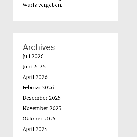
Wurfs vergeben.
Archives
Juli 2026
Juni 2026
April 2026
Februar 2026
Dezember 2025
November 2025
Oktober 2025
April 2024