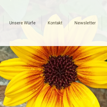
Unsere Würfe
Kontakt
Newsletter