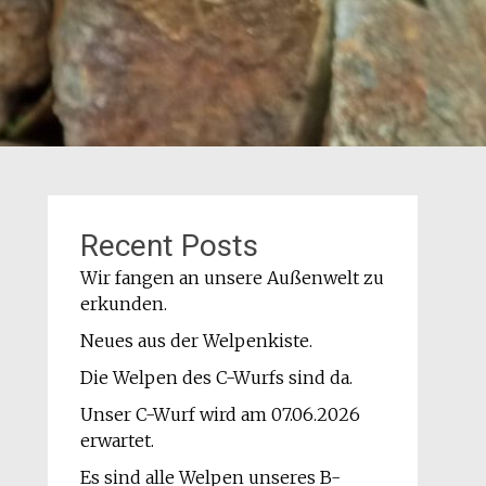
Recent Posts
Wir fangen an unsere Außenwelt zu
erkunden.
Neues aus der Welpenkiste.
Die Welpen des C-Wurfs sind da.
Unser C-Wurf wird am 07.06.2026
erwartet.
Es sind alle Welpen unseres B-