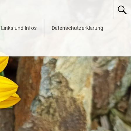
Links und Infos
Datenschutzerklärung