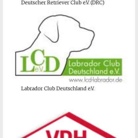
Deutscher Retriever Club e.V. (DRC)
Labrador Club Deutschland e.V.