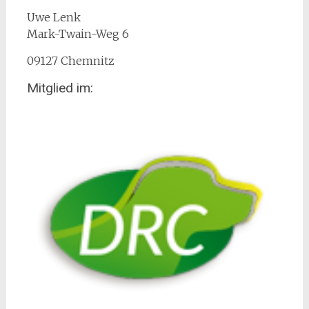
Uwe Lenk
Mark-Twain-Weg 6
09127 Chemnitz
Mitglied im: