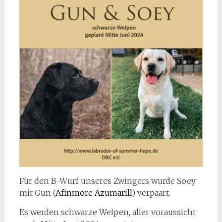
Für den B-Wurf unseres Zwingers wurde Soey
mit Gun (
Afinmore Azumarill
) verpaart.
Es werden schwarze Welpen, aller voraussicht