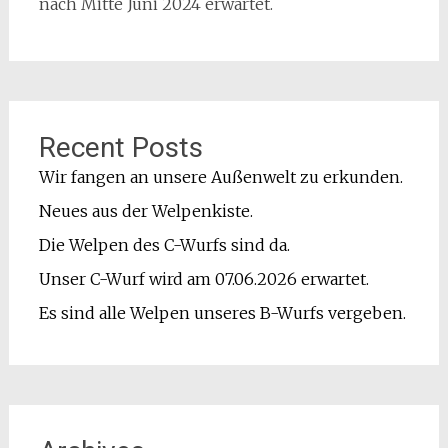
nach Mitte Juni 2024 erwartet.
Recent Posts
Wir fangen an unsere Außenwelt zu erkunden.
Neues aus der Welpenkiste.
Die Welpen des C-Wurfs sind da.
Unser C-Wurf wird am 07.06.2026 erwartet.
Es sind alle Welpen unseres B-Wurfs vergeben.