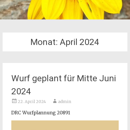
Monat:
April 2024
Wurf geplant für Mitte Juni
2024
22. April 2024
admin
DRC Wurfplannung 20891