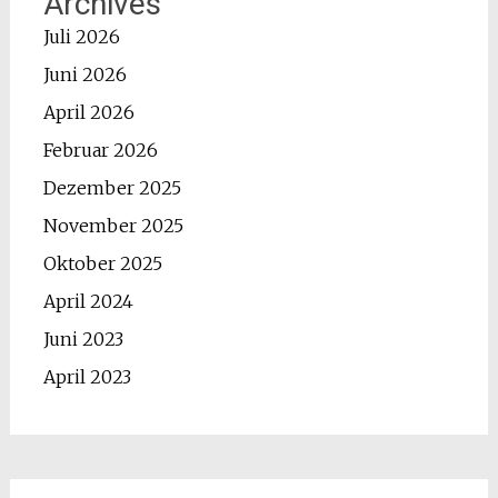
Archives
Juli 2026
Juni 2026
April 2026
Februar 2026
Dezember 2025
November 2025
Oktober 2025
April 2024
Juni 2023
April 2023