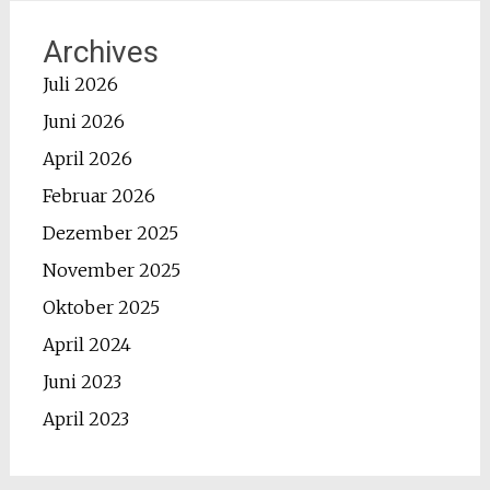
Archives
Juli 2026
Juni 2026
April 2026
Februar 2026
Dezember 2025
November 2025
Oktober 2025
April 2024
Juni 2023
April 2023