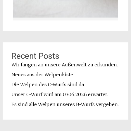
Recent Posts
Wir fangen an unsere Außenwelt zu erkunden.
Neues aus der Welpenkiste.
Die Welpen des C-Wurfs sind da.
Unser C-Wurf wird am 07.06.2026 erwartet.
Es sind alle Welpen unseres B-Wurfs vergeben.