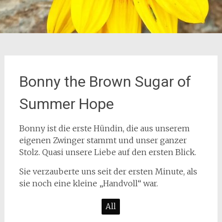
Bonny the Brown Sugar of
Summer Hope
Bonny ist die erste Hündin, die aus unserem
eigenen Zwinger stammt und unser ganzer
Stolz. Quasi unsere Liebe auf den ersten Blick.
Sie verzauberte uns seit der ersten Minute, als
sie noch eine kleine „Handvoll“ war.
All