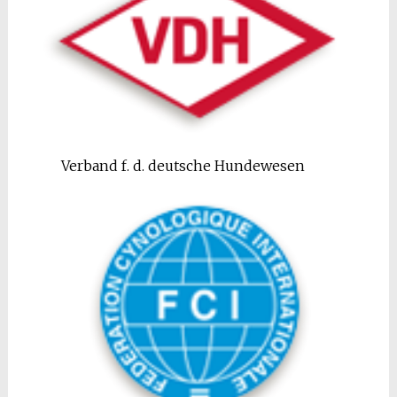
Verband f. d. deutsche Hundewesen