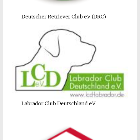
Deutscher Retriever Club e.V. (DRC)
Labrador Club Deutschland e.V.