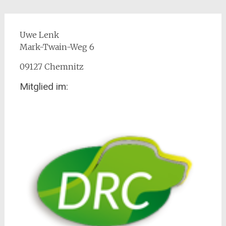
Uwe Lenk
Mark-Twain-Weg 6
09127 Chemnitz
Mitglied im: