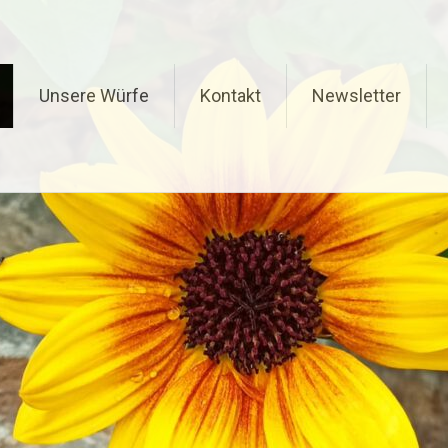
Unsere Würfe
Kontakt
Newsletter