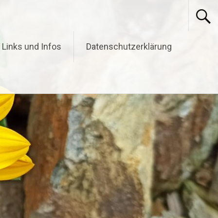
Links und Infos
Datenschutzerklärung