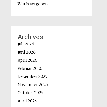
Wurfs vergeben.
Archives
Juli 2026
Juni 2026
April 2026
Februar 2026
Dezember 2025
November 2025
Oktober 2025
April 2024