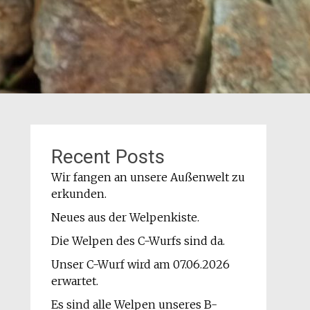
Recent Posts
Wir fangen an unsere Außenwelt zu
erkunden.
Neues aus der Welpenkiste.
Die Welpen des C-Wurfs sind da.
Unser C-Wurf wird am 07.06.2026
erwartet.
Es sind alle Welpen unseres B-