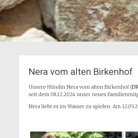
Nera vom alten Birkenhof
Unsere Hündin Nera vom alten Birkenhof (
DR
seit dem 08.12.2024 unser neues Familienmitg
Nera liebt es im Wasser zu spielen. Am 12.05.