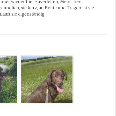
immer wieder hier zuverleiten, Menschen
reundlich, sie kurz, an Beute und Tragen ist sie
hläuft sie eigenständig.