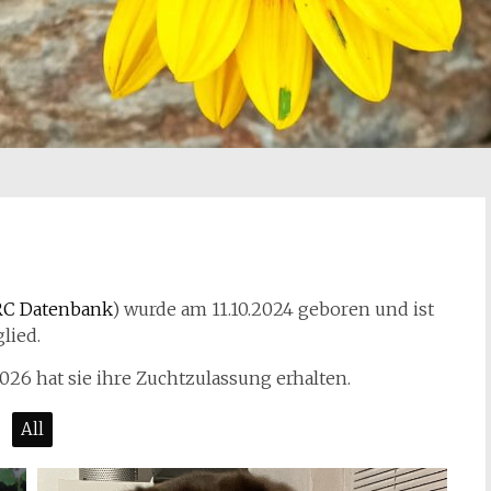
C Datenbank
) wurde am 11.10.2024 geboren und ist
lied.
2026 hat sie ihre Zuchtzulassung erhalten.
All