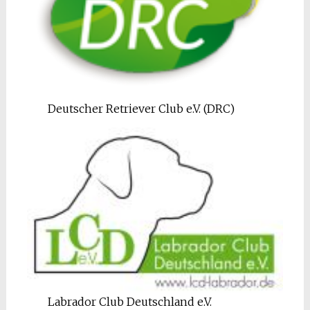
Deutscher Retriever Club e.V. (DRC)
Labrador Club Deutschland e.V.