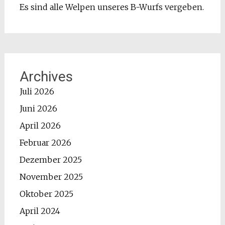
Es sind alle Welpen unseres B-Wurfs vergeben.
Archives
Juli 2026
Juni 2026
April 2026
Februar 2026
Dezember 2025
November 2025
Oktober 2025
April 2024