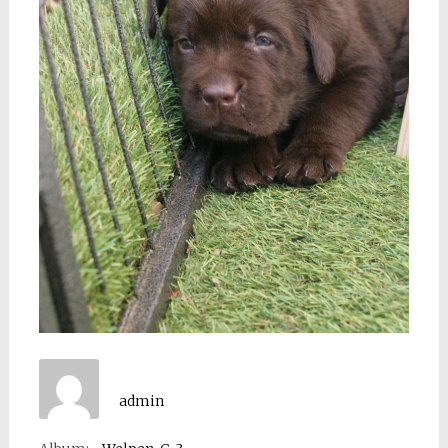
admin