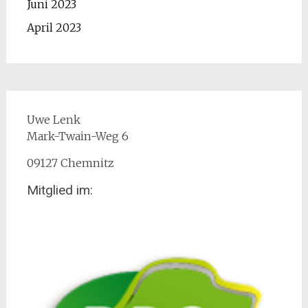
Juni 2023
April 2023
Uwe Lenk
Mark-Twain-Weg 6
09127 Chemnitz
Mitglied im: