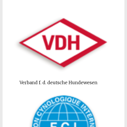
Verband f. d. deutsche Hundewesen