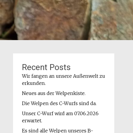
Recent Posts
Wir fangen an unsere Außenwelt zu
erkunden.
Neues aus der Welpenkiste.
Die Welpen des C-Wurfs sind da.
Unser C-Wurf wird am 07.06.2026
erwartet.
Es sind alle Welpen unseres B-