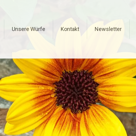
Unsere Würfe
Kontakt
Newsletter