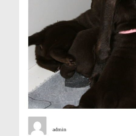
admin