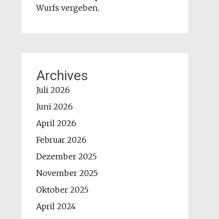
Wurfs vergeben.
Archives
Juli 2026
Juni 2026
April 2026
Februar 2026
Dezember 2025
November 2025
Oktober 2025
April 2024