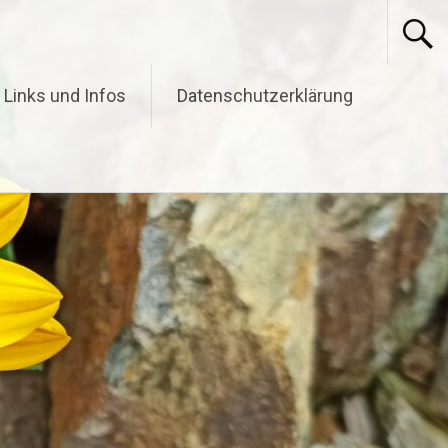
Links und Infos
Datenschutzerklärung