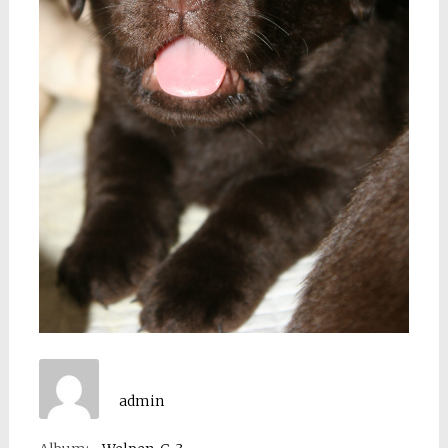
admin