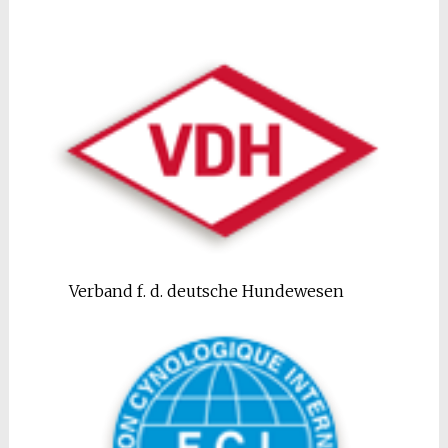
Verband f. d. deutsche Hundewesen