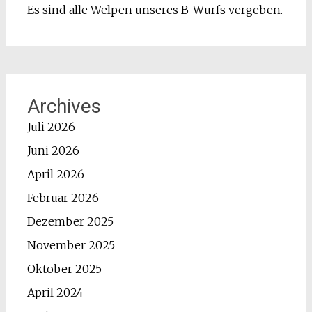
Es sind alle Welpen unseres B-Wurfs vergeben.
Archives
Juli 2026
Juni 2026
April 2026
Februar 2026
Dezember 2025
November 2025
Oktober 2025
April 2024