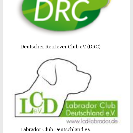
Deutscher Retriever Club e.V. (DRC)
Labrador Club Deutschland e.V.