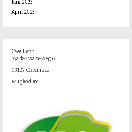
Juni 2023
April 2023
Uwe Lenk
Mark-Twain-Weg 6
09127 Chemnitz
Mitglied im: