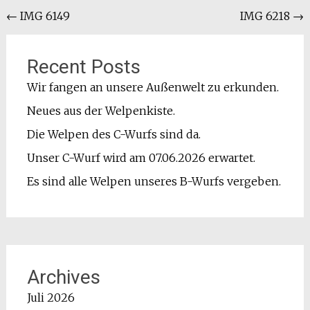
Beitragsnavigation
←
IMG 6149
IMG 6218
→
Recent Posts
Wir fangen an unsere Außenwelt zu erkunden.
Neues aus der Welpenkiste.
Die Welpen des C-Wurfs sind da.
Unser C-Wurf wird am 07.06.2026 erwartet.
Es sind alle Welpen unseres B-Wurfs vergeben.
Archives
Juli 2026