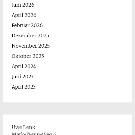
Juni 2026
April 2026
Februar 2026
Dezember 2025
November 2025
Oktober 2025
April 2024
Juni 2023
April 2023
Uwe Lenk
Mark-Twain-Weg 6