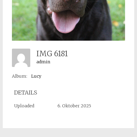
IMG 6181
admin
Album:
Lucy
DETAILS
Uploaded
6. Oktober 2025