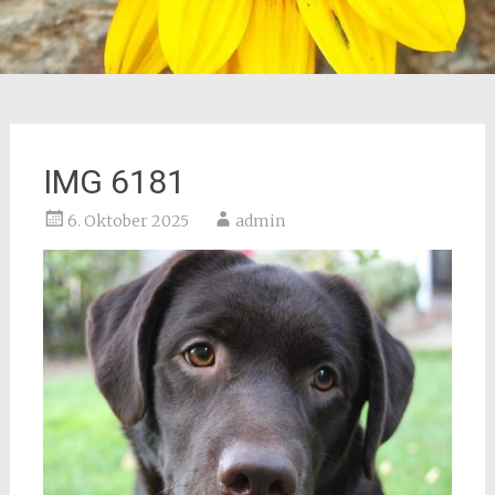
IMG 6181
6. Oktober 2025
admin