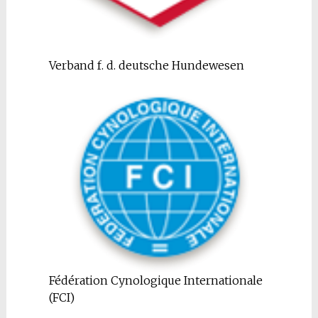
Verband f. d. deutsche Hundewesen
Fédération Cynologique Internationale
(FCI)