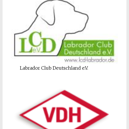
Labrador Club Deutschland e.V.