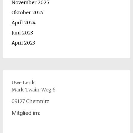
November 2025
Oktober 2025
April 2024
Juni 2023
April 2023
Uwe Lenk
Mark-Twain-Weg 6
09127 Chemnitz
Mitglied im: