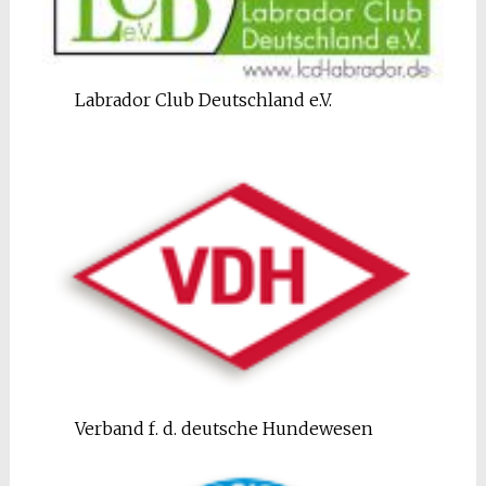
Labrador Club Deutschland e.V.
Verband f. d. deutsche Hundewesen