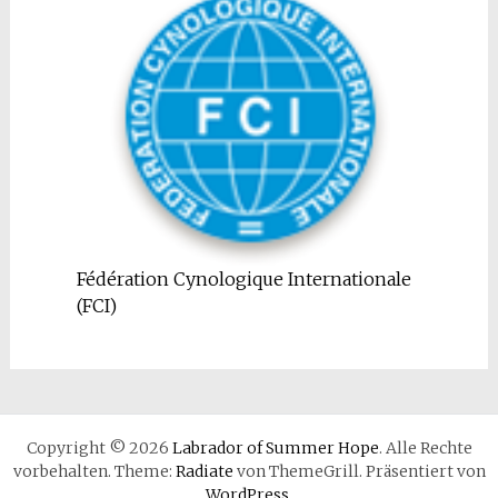
Fédération Cynologique Internationale
(FCI)
Copyright © 2026
Labrador of Summer Hope
. Alle Rechte
vorbehalten. Theme:
Radiate
von ThemeGrill. Präsentiert von
WordPress
.