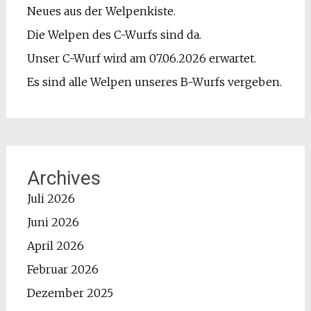
Neues aus der Welpenkiste.
Die Welpen des C-Wurfs sind da.
Unser C-Wurf wird am 07.06.2026 erwartet.
Es sind alle Welpen unseres B-Wurfs vergeben.
Archives
Juli 2026
Juni 2026
April 2026
Februar 2026
Dezember 2025