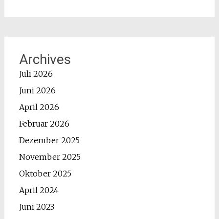
Archives
Juli 2026
Juni 2026
April 2026
Februar 2026
Dezember 2025
November 2025
Oktober 2025
April 2024
Juni 2023