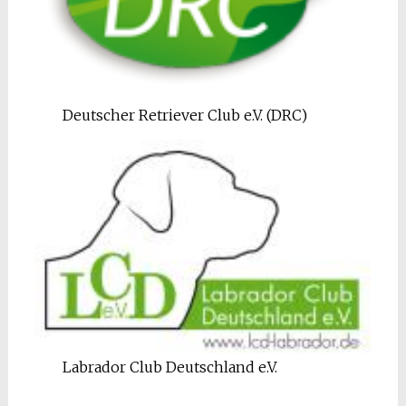
Deutscher Retriever Club e.V. (DRC)
Labrador Club Deutschland e.V.