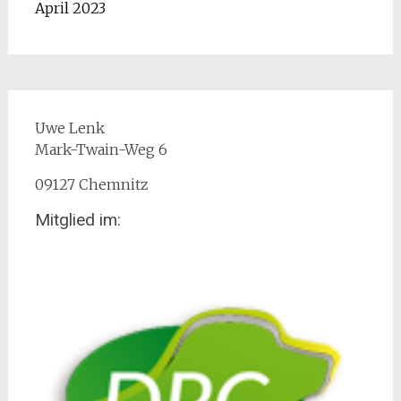
April 2023
Uwe Lenk
Mark-Twain-Weg 6
09127 Chemnitz
Mitglied im: