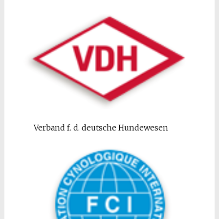
Verband f. d. deutsche Hundewesen