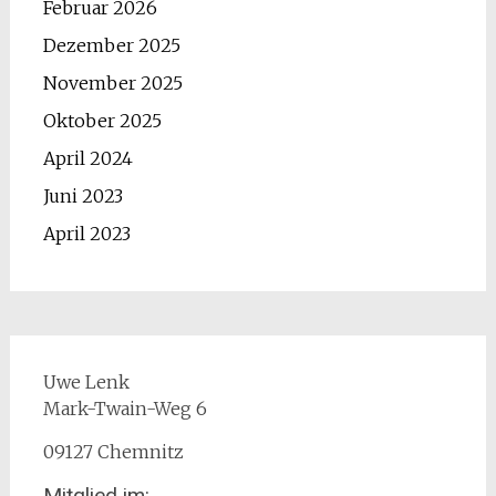
Februar 2026
Dezember 2025
November 2025
Oktober 2025
April 2024
Juni 2023
April 2023
Uwe Lenk
Mark-Twain-Weg 6
09127 Chemnitz
Mitglied im: