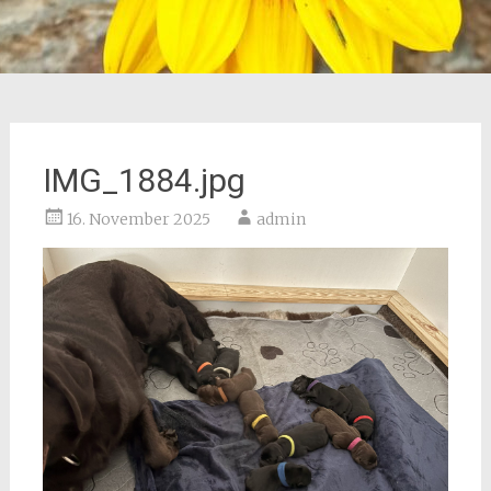
IMG_1884.jpg
16. November 2025
admin