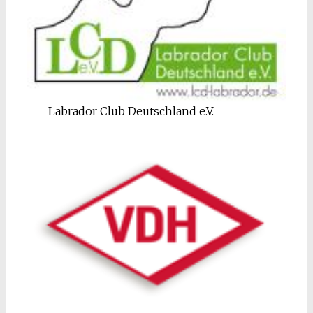
Labrador Club Deutschland e.V.