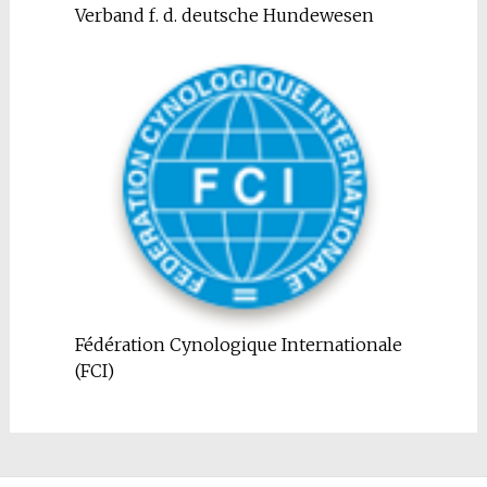
Verband f. d. deutsche Hundewesen
Fédération Cynologique Internationale
(FCI)