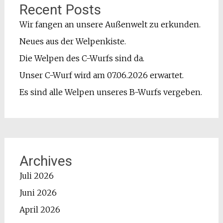
Recent Posts
Wir fangen an unsere Außenwelt zu erkunden.
Neues aus der Welpenkiste.
Die Welpen des C-Wurfs sind da.
Unser C-Wurf wird am 07.06.2026 erwartet.
Es sind alle Welpen unseres B-Wurfs vergeben.
Archives
Juli 2026
Juni 2026
April 2026