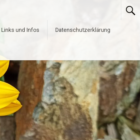
Links und Infos
Datenschutzerklärung