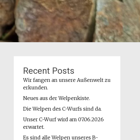
Recent Posts
Wir fangen an unsere Außenwelt zu
erkunden.
Neues aus der Welpenkiste.
Die Welpen des C-Wurfs sind da.
Unser C-Wurf wird am 07.06.2026
erwartet.
Es sind alle Welpen unseres B-