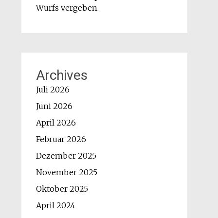
Wurfs vergeben.
Archives
Juli 2026
Juni 2026
April 2026
Februar 2026
Dezember 2025
November 2025
Oktober 2025
April 2024