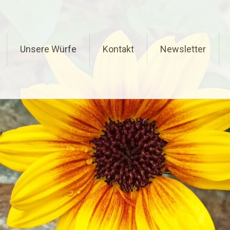
Unsere Würfe
Kontakt
Newsletter