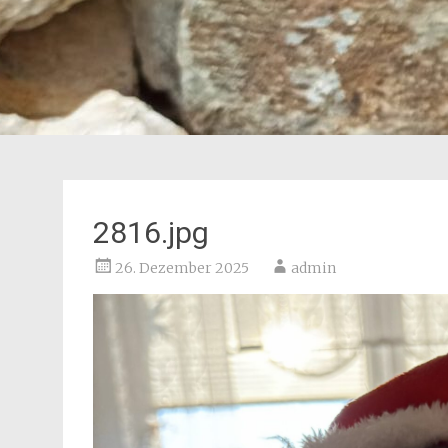
2816.jpg
26. Dezember 2025
admin