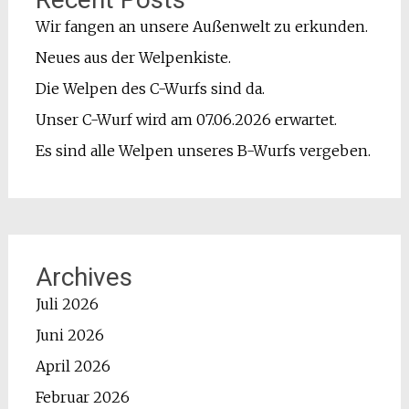
Wir fangen an unsere Außenwelt zu erkunden.
Neues aus der Welpenkiste.
Die Welpen des C-Wurfs sind da.
Unser C-Wurf wird am 07.06.2026 erwartet.
Es sind alle Welpen unseres B-Wurfs vergeben.
Archives
Juli 2026
Juni 2026
April 2026
Februar 2026