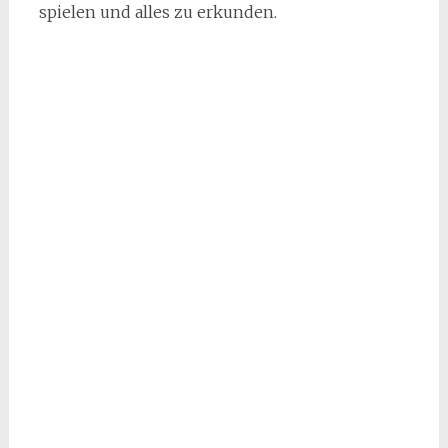
spielen und alles zu erkunden.