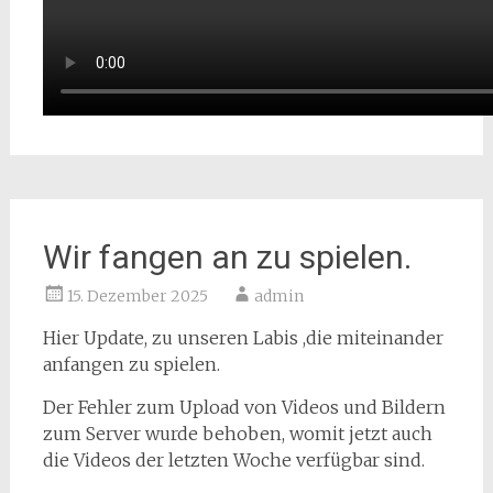
Wir fangen an zu spielen.
15. Dezember 2025
admin
Hier Update, zu unseren Labis ,die miteinander
anfangen zu spielen.
Der Fehler zum Upload von Videos und Bildern
zum Server wurde behoben, womit jetzt auch
die Videos der letzten Woche verfügbar sind.