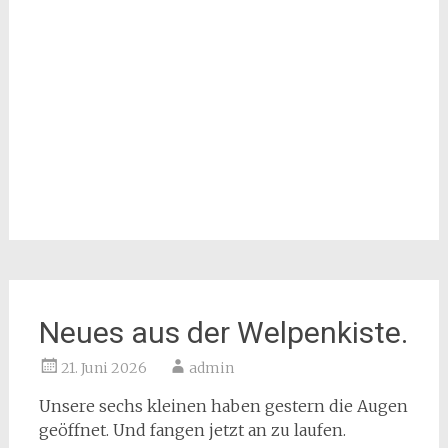
Neues aus der Welpenkiste.
21. Juni 2026
admin
Unsere sechs kleinen haben gestern die Augen
geöffnet. Und fangen jetzt an zu laufen.