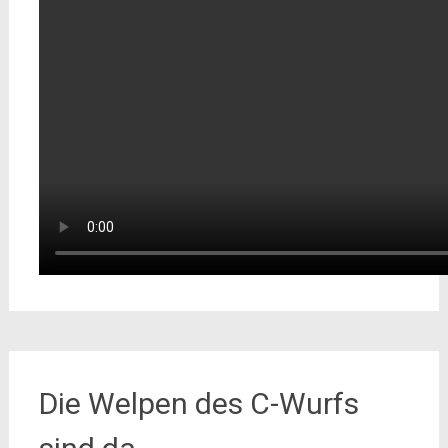
Die Welpen des C-Wurfs