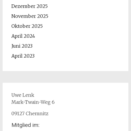
Dezember 2025
November 2025
Oktober 2025
April 2024
Juni 2023
April 2023
Uwe Lenk
Mark-Twain-Weg 6
09127 Chemnitz
Mitglied im: