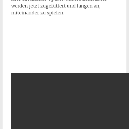
werden jetzt zugefüttert und fangen an,
miteinander zu spielen.