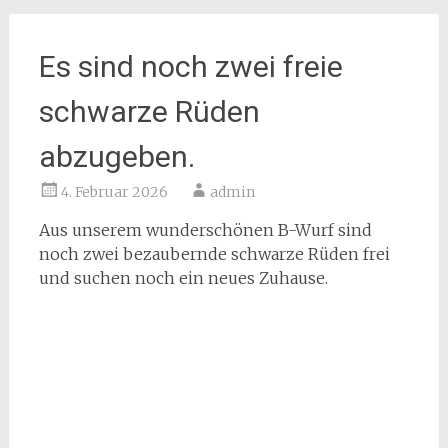
Es sind noch zwei freie
schwarze Rüden
abzugeben.
4. Februar 2026
admin
Aus unserem wunderschönen B-Wurf sind
noch zwei bezaubernde schwarze Rüden frei
und suchen noch ein neues Zuhause.