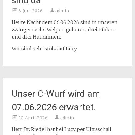
sind da.
6. Juni 2026
admin
Heute Nacht dem 06.06.2026 sind in unseren
Zwinger sechs Welpen geboren, drei Rüden
und drei Hündinnen.
Wir sind sehr stolz auf Lucy.
Unser C-Wurf wird am
07.06.2026 erwartet.
30. April 2026
admin
Herr Dr. Riedel hat bei Lucy per Ultraschall