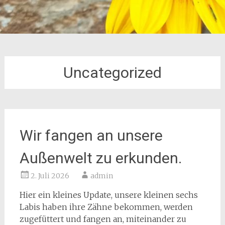
Uncategorized
Wir fangen an unsere
Außenwelt zu erkunden.
2. Juli 2026
admin
Hier ein kleines Update, unsere kleinen sechs
Labis haben ihre Zähne bekommen, werden
zugefüttert und fangen an, miteinander zu