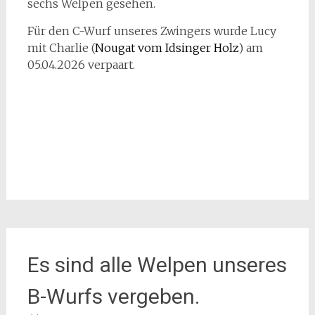
sechs Welpen gesehen.
Für den C-Wurf unseres Zwingers wurde Lucy
mit Charlie (
Nougat vom Idsinger Holz
) am
05.04.2026 verpaart.
Es sind alle Welpen unseres
B-Wurfs vergeben.