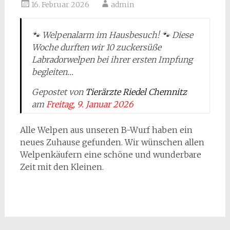
16. Februar 2026
admin
🐾 Welpenalarm im Hausbesuch! 🐾 Diese
Woche durften wir 10 zuckersüße
Labradorwelpen bei ihrer ersten Impfung
begleiten…
Gepostet von
Tierärzte Riedel Chemnitz
am
Freitag, 9. Januar 2026
Alle Welpen aus unseren B-Wurf haben ein
neues Zuhause gefunden. Wir wünschen allen
Welpenkäufern eine schöne und wunderbare
Zeit mit den Kleinen.