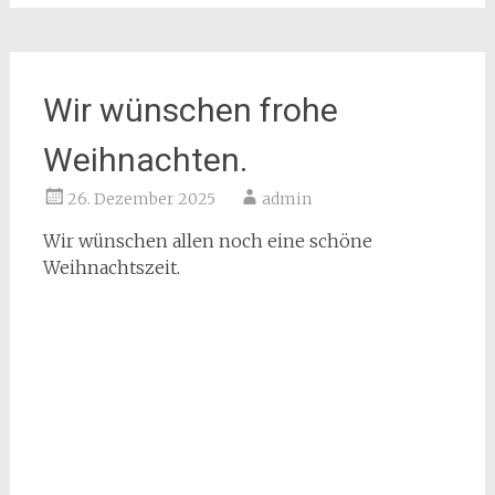
Wir wünschen frohe
Weihnachten.
26. Dezember 2025
admin
Wir wünschen allen noch eine schöne
Weihnachtszeit.