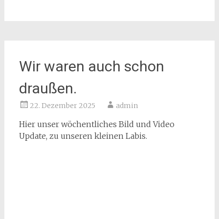
Wir waren auch schon
draußen.
22. Dezember 2025
admin
Hier unser wöchentliches Bild und Video
Update, zu unseren kleinen Labis.